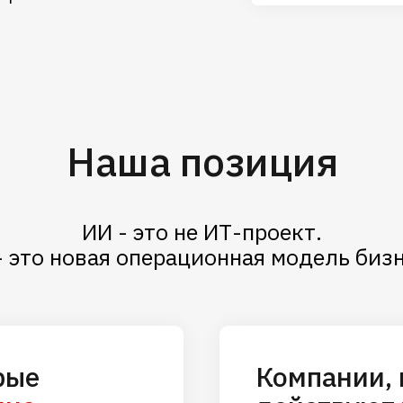
Наша позиция
ИИ - это не ИТ-проект.
- это новая операционная модель бизн
рые
Компании,