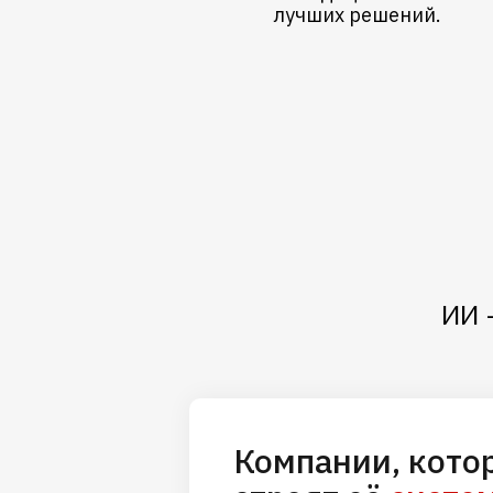
лучших решений.
ИИ 
Компании, кото