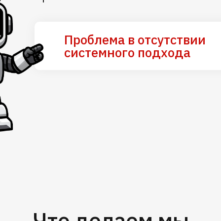
Проблема в отсутствии
системного подхода
Что делаем мы