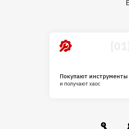
[01
Покупают инструменты
и получают хаос