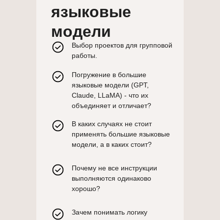
языковые
модели
Выбор проектов для групповой
работы.
Погружение в большие
языковые модели (GPT,
Claude, LLaMA) - что их
объединяет и отличает?
В каких случаях не стоит
применять большие языковые
модели, а в каких стоит?
Почему не все инструкции
выполняются одинаково
хорошо?
Зачем понимать логику