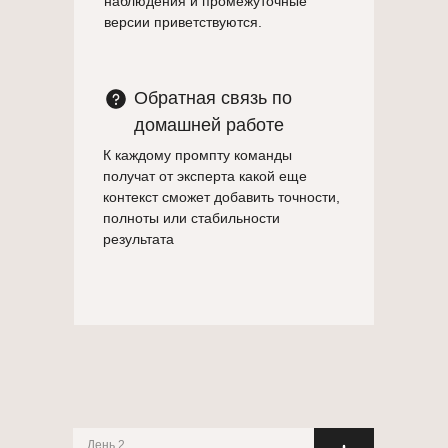
наблюдения и промежуточные
версии приветствуются.
Обратная связь по
домашней работе
К каждому промпту команды
получат от эксперта какой еще
контекст сможет добавить точности,
полноты или стабильности
результата
День 2