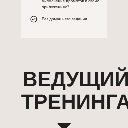
выполнение промптов в своих
приложениях?
Без домашнего задания
ВЕДУЩИ
ТРЕНИНГ