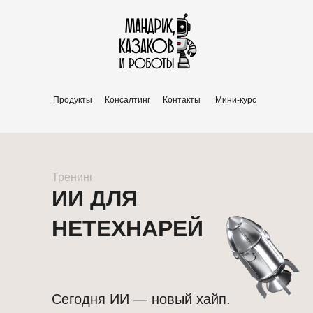
Продукты
Консалтинг
Контакты
Мини-курс
Тренинг
ИИ ДЛЯ
НЕТЕХНАРЕЙ
Сегодня ИИ — новый хайп.