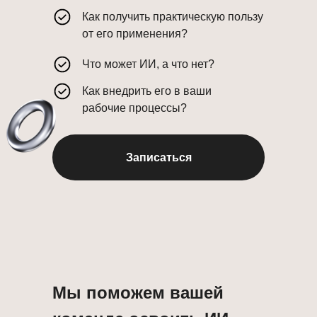
Как получить практическую пользу
от его применения?
Что может ИИ, а что нет?
Как внедрить его в ваши
рабочие процессы?
Записаться
Мы поможем вашей