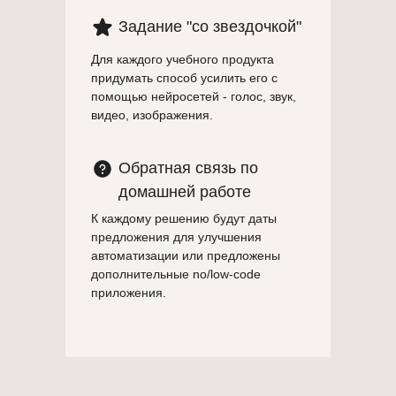
Задание "со звездочкой"
Для каждого учебного продукта
придумать способ усилить его с
помощью нейросетей - голос, звук,
видео, изображения.
Обратная связь по
домашней работе
К каждому решению будут даты
предложения для улучшения
автоматизации или предложены
дополнительные no/low-code
приложения.