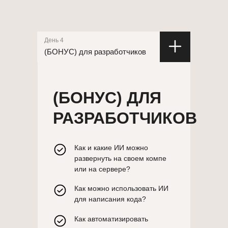
День 4
(БОНУС) для разработчиков
(БОНУС) ДЛЯ
РАЗРАБОТЧИКОВ
Как и какие ИИ можно
развернуть на своем компе
или на сервере?
Как можно использовать ИИ
для написания кода?
Как автоматизировать