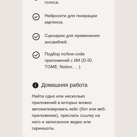
голоса.
Нейросети для генерации
картинок.
Сценарии для применения
ансамблей.
Подбор no/low-code
приложений с ИИ (D-ID,
TOME, Notion, …).
Домашняя работа
Найти одно или несколько
приложений в которых можно
автоматизировать кейс (бот или веб-
приложение), прислать ссылку на
него и записанное видео или
скриншоты.