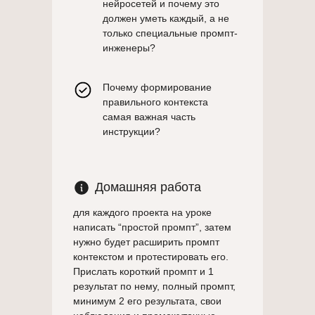
нейросетей и почему это
должен уметь каждый, а не
только специальные промпт-
инженеры?
Почему формирование
правильного контекста
самая важная часть
инструкции?
Домашняя работа
для каждого проекта на уроке
написать “простой промпт”, затем
нужно будет расширить промпт
контекстом и протестировать его.
Прислать короткий промпт и 1
результат по нему, полный промпт,
минимум 2 его результата, свои