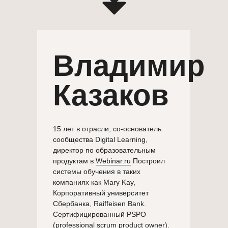
Владимир
Казаков
15 лет в отрасли, со-основатель
сообщества Digital Learning,
директор по образовательным
продуктам в
Webinar.ru
Построил
системы обучения в таких
компаниях как Mary Kay,
Корпоративный университет
Сбербанка, Raiffeisen Bank.
Сертифицированный PSPO
(professional scrum product owner).