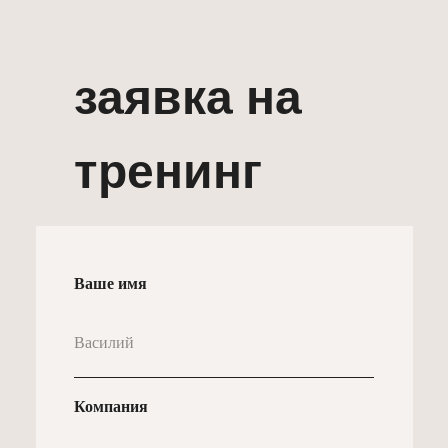
заявка на
тренинг
Ваше имя
Компания