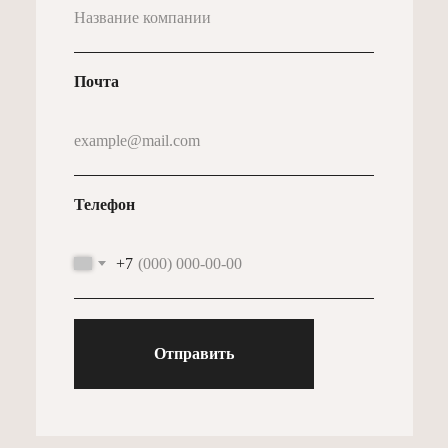
Почта
Телефон
+7
Отправить