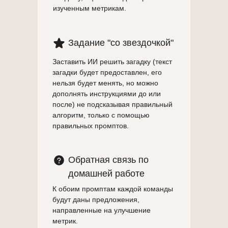
изученным метрикам.
Задание "со звездочкой"
Заставить ИИ решить загадку (текст
загадки будет предоставлен, его
нельзя будет менять, но можно
дополнять инструкциями до или
после) не подсказывая правильный
алгоритм, только с помощью
правильных промптов.
Обратная связь по
домашней работе
К обоим промптам каждой команды
будут даны предложения,
направленные на улучшение
метрик.