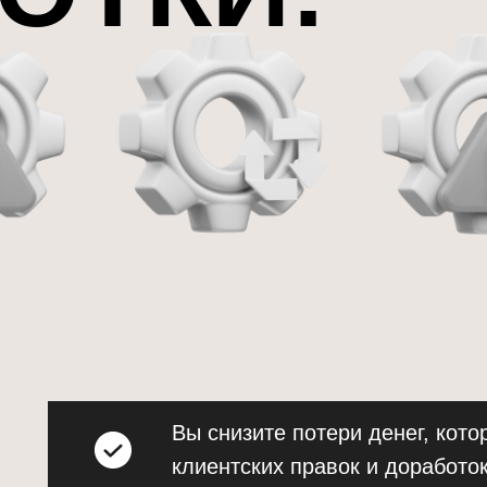
Вы снизите потери денег, кото
клиентских правок и доработок