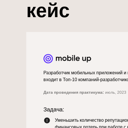
кейс
Разработчик мобильных приложений и 
входит в Топ-10 компаний-разработчик
Дата проведения практикума:
июль, 2023
Задача:
Уменьшить количество репутацио
финансовых потерь при работе с