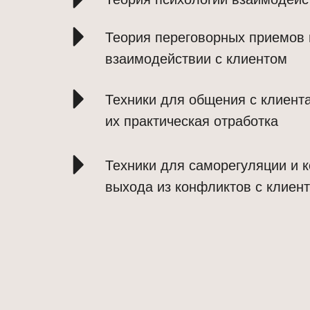
Теория переговорных приемов
взаимодействии с клиентом
Техники для общения с клиент
их практическая отработка
Техники для саморегуляции и к
выхода из конфликтов с клиен